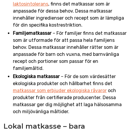
laktosintolerans
, finns det matkassar som är
anpassade för dessa behov. Dessa matkassar
innehåller ingredienser och recept som är lämpliga
för din specifika kostrestriktion.
Familjematkassar
– För familjer finns det matkassar
som är utformade för att passa hela familjens
behov. Dessa matkassar innehåller rätter som är
anpassade för barn och vuxna, med barnvänliga
recept och portioner som passar för en
familjemåltid.
Ekologiska matkassar
– För de som värdesätter
ekologiska produkter och hållbarhet finns det
matkassar som erbjuder ekologiska råvaror
och
produkter från certifierade producenter. Dessa
matkassar ger dig möjlighet att laga hälsosamma
och miljövänliga måltider.
Lokal matkasse – bara