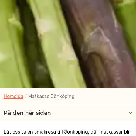
Hemsida
/
Matkasse Jönköping
På den här sidan
Låt oss ta en smakresa till Jönköping, där matkassar blir