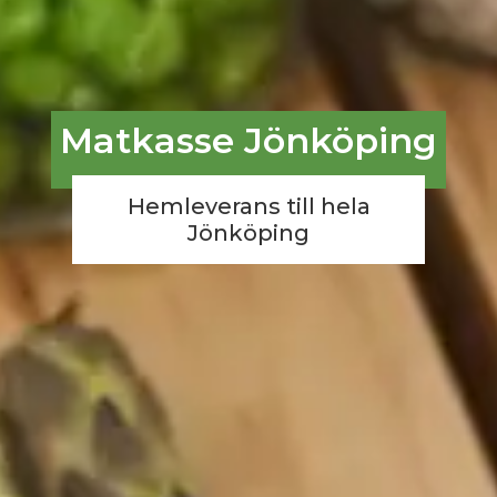
Matkasse Jönköping
Hemleverans till hela
Jönköping