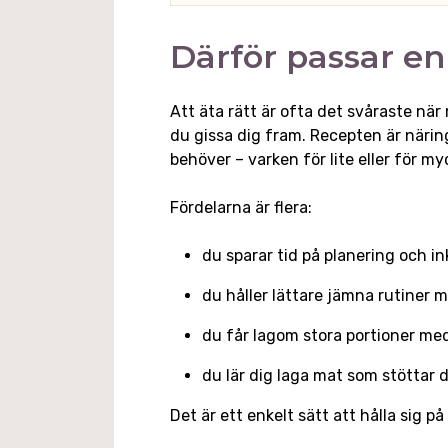
Därför passar e
Att äta rätt är ofta det svåraste när
du gissa dig fram. Recepten är närin
behöver – varken för lite eller för m
Fördelarna är flera:
du sparar tid på planering och i
du håller lättare jämna rutiner
du får lagom stora portioner me
du lär dig laga mat som stöttar 
Det är ett enkelt sätt att hålla sig 